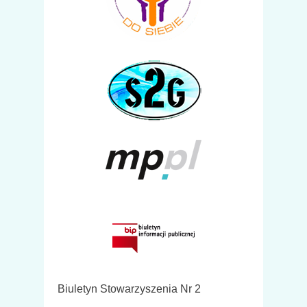
Biuletyn Stowarzyszenia Nr 2