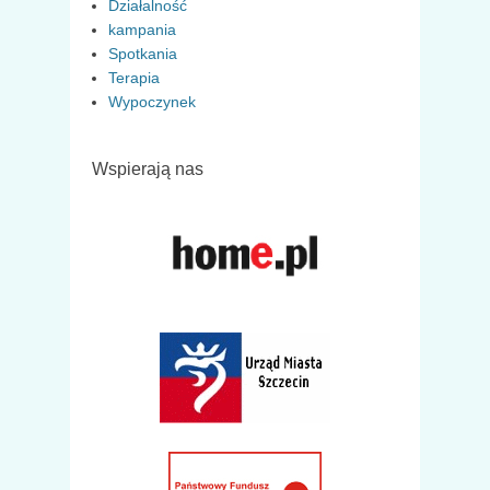
Działalność
kampania
Spotkania
Terapia
Wypoczynek
Wspierają nas