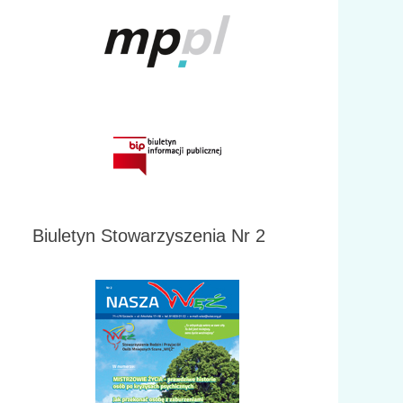
Biuletyn Stowarzyszenia Nr 2