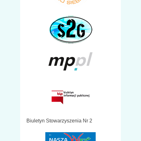
Biuletyn Stowarzyszenia Nr 2