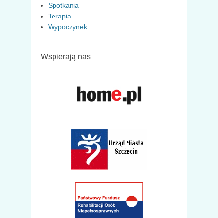
Spotkania
Terapia
Wypoczynek
Wspierają nas